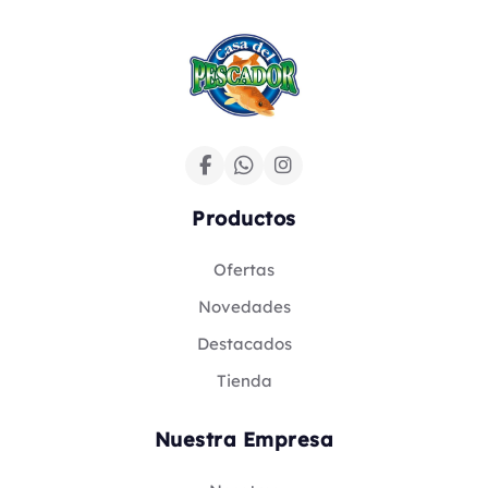
Productos
Ofertas
Novedades
Destacados
Tienda
Nuestra Empresa