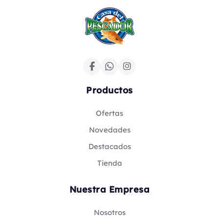
Productos
Ofertas
Novedades
Destacados
Tienda
Nuestra Empresa
Nosotros