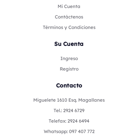
Mi Cuenta
Contáctenos
Términos y Condiciones
Su Cuenta
Ingreso
Registro
Contacto
Miguelete 1610 Esq. Magallanes
Tel.: 2924 6729
Telefax: 2924 6494
Whatsapp: 097 407 772