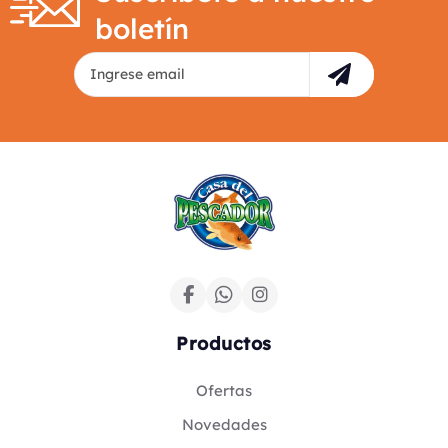
boletín
Productos
Ofertas
Novedades