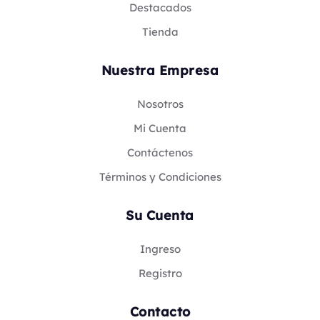
Destacados
Tienda
Nuestra Empresa
Nosotros
Mi Cuenta
Contáctenos
Términos y Condiciones
Su Cuenta
Ingreso
Registro
Contacto