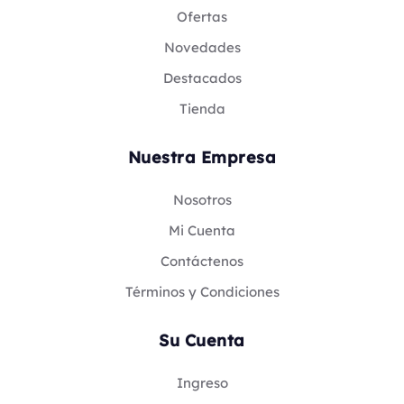
Ofertas
Novedades
Destacados
Tienda
Nuestra Empresa
Nosotros
Mi Cuenta
Contáctenos
Términos y Condiciones
Su Cuenta
Ingreso