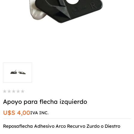
Apoyo para flecha izquierdo
U$S 4,00
IVA INC.
Reposaflecha Adhesivo Arco Recurvo Zurdo o Diestro