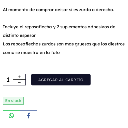
Al momento de comprar avisar si es zurdo o derecho.
Incluye el reposaflecha y 2 suplementos adhesivos de
distinto espesor
Los reposaflechas zurdos son mas gruesos que los diestros
como se muestra en la foto
AGREGAR AL CARRITO
En stock