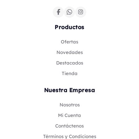
Productos
Ofertas
Novedades
Destacados
Tienda
Nuestra Empresa
Nosotros
Mi Cuenta
Contáctenos
Términos y Condiciones